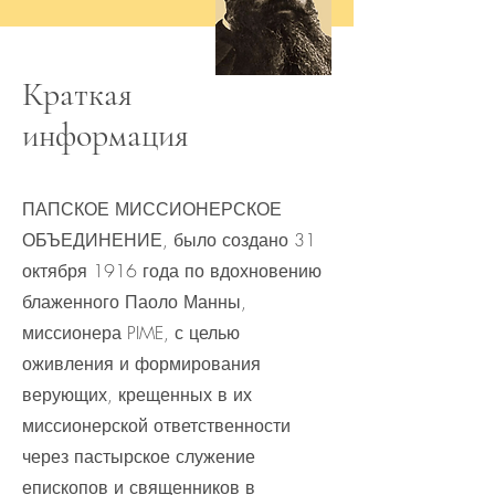
Краткая
информация
ПАПСКОЕ МИССИОНЕРСКОЕ
ОБЪЕДИНЕНИЕ, было создано 31
октября 1916 года по вдохновению
блаженного Паоло Манны,
миссионера PIME, с целью
оживления и формирования
верующих, крещенных в их
миссионерской ответственности
через пастырское служение
епископов и священников в